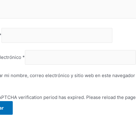
*
lectrónico
*
r mi nombre, correo electrónico y sitio web en este navegador
PTCHA verification period has expired. Please reload the page