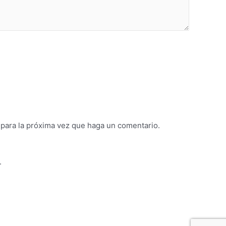
 para la próxima vez que haga un comentario.
.