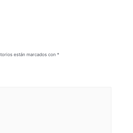
atorios están marcados con
*